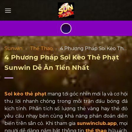
Chuyển
đến
nội
dung
Sunwin
»
Thể Thao
»
4 Phương Pháp Soi Kèo Thẻ
Phạt Sunwin Dễ Ăn Tiền Nhất
4 Phương Pháp Soi Kèo Thẻ Phạt
Sunwin Dễ Ăn Tiền Nhất
Soi kèo thẻ phạt
mang tới góc nhìn mới lạ và cơ hội
thu lời nhanh chóng trong mỗi trận đấu bóng đá
kịch tính. Phân tích số lượng thẻ vàng hay thẻ đỏ
yêu cầu nhạy bén cùng khả năng phán đoán diễn
biến trên sân cỏ. Khi tham gia
sunwinclub.app
, mọi
người dễ dàng nắm bắt thông tin
thể thao
hữu ích,