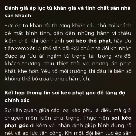
Đánh giá áp lực từ khán giả và tính chất sân nhà
sân khách
Sức ép từ khán đài thường khiến cầu thủ đội khách
dễ mất bình tĩnh, dẫn đến những hành vi thiếu
kiềm chế. Khi tiến hành
soi kèo thẻ phạt
, hãy ưu
tiên xem xét lợi thế sân bãi. Đội chủ nhà đôi khi nhận
được sự “ưu ái” ngầm từ trọng tài, trong khi đội
khách thường chịu thiệt thòi với những án phạt
khắt khe hơn. Yếu tố môi trường thi đấu là biến số
không thể bỏ qua trong phân tích.
Kết hợp thông tin soi kèo phạt góc để tăng độ
chính xác
Sự liên quan giữa các loại kèo phụ là điều mà giới
chuyên môn luôn chú trọng. Thực hiện
soi kèo
phạt góc
đi kèm với nhận định giúp hình dung rõ
nét về áp lực tấn công. Khi một đội liên tục ép sân