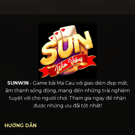
SUNWIN
- Game bài Ma Cau với giao diện đẹp mắt,
âm thanh sống động, mang đến những trải nghiệm
tuyệt vời cho người chơi. Tham gia ngay để nhận
được những ưu đãi tốt nhất!
HƯỚNG DẪN