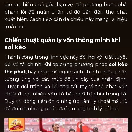
tạo ra nhiều quả góc, hậu vệ đối phương buộc phải
phạm lỗi để ngăn chặn, từ đó dẫn đến thẻ phạt
xuất hiện. Cách tiếp cận đa chiều này mang lại hiệu
quả cao.
Chiến thuật quản lý vốn thông minh khi
soi kèo
Thành công trong lĩnh vực này đòi hỏi kỷ luật tuyệt
đối về tài chính. Khi áp dụng phương pháp
soi kèo
thẻ phạt
, hãy chia nhỏ ngân sách thành nhiều phần
tương ứng với các mức độ tin cậy của nhận định.
Tuyệt đối tránh xa lối chơi tất tay vì thẻ phạt vốn
chứa đựng nhiều yếu tố bất ngờ từ phía trọng tài.
Duy trì dòng tiền ổn định giúp tâm lý thoải mái, từ
đó đưa ra những phán đoán mang tính lý trí hơn.