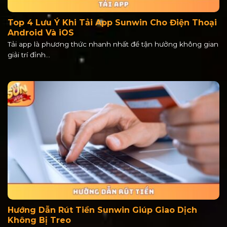
Top 4 Lưu Ý Khi Tải App Sunwin Cho Điện Thoại
Android Và iOS
Tải app là phương thức nhanh nhất để tận hưởng không gian
giải trí đỉnh...
Hướng Dẫn Rút Tiền Sunwin Giúp Giao Dịch
Không Bị Treo