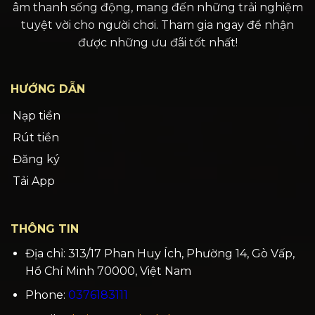
âm thanh sống động, mang đến những trải nghiệm
tuyệt vời cho người chơi. Tham gia ngay để nhận
được những ưu đãi tốt nhất!
HƯỚNG DẪN
Nạp tiền
Rút tiền
Đăng ký
Tải App
THÔNG TIN
Địa chỉ: 313/17 Phan Huy Ích, Phường 14, Gò Vấp,
Hồ Chí Minh 70000, Việt Nam
Phone:
0376183111