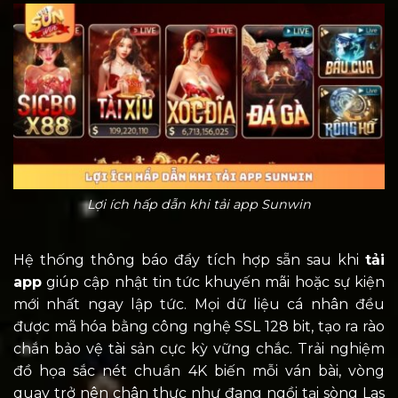
Lợi ích hấp dẫn khi tải app Sunwin
Hệ thống thông báo đẩy tích hợp sẵn sau khi
tải
app
giúp cập nhật tin tức khuyến mãi hoặc sự kiện
mới nhất ngay lập tức. Mọi dữ liệu cá nhân đều
được mã hóa bằng công nghệ SSL 128 bit, tạo ra rào
chắn bảo vệ tài sản cực kỳ vững chắc. Trải nghiệm
đồ họa sắc nét chuẩn 4K biến mỗi ván bài, vòng
quay trở nên chân thực như đang ngồi tại sòng Las