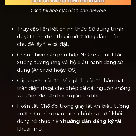
Cách tải app cực đỉnh cho newbie
Truy cập liên kết chính thức: Sử dụng trình
duyệt trên điện thoại mở đường dẫn chính
chủ để lấy file cài đặt.
Chọn phiên bản phù hợp: Nhấn vào nút tải
xuống tương ứng với hệ điều hành đang sử
dụng (Android hoặc iOS).
Cấp quyền cài đặt: Vào phần cài đặt bảo mật
trên điện thoại, cho phép cài đặt nguồn không
xác định để tiến hành giải nén file.
Hoàn tất: Chờ đợi trong giây lát khi biểu tượng
xuất hiện trên màn hình chính, sau đó khởi
động rồi thực hiện
hướng dẫn đăng ký
tài
khoản mới.