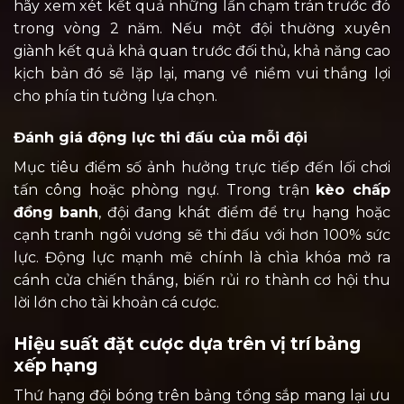
hãy xem xét kết quả những lần chạm trán trước đó
trong vòng 2 năm. Nếu một đội thường xuyên
giành kết quả khả quan trước đối thủ, khả năng cao
kịch bản đó sẽ lặp lại, mang về niềm vui thắng lợi
cho phía tin tưởng lựa chọn.
Đánh giá động lực thi đấu của mỗi đội
Mục tiêu điểm số ảnh hưởng trực tiếp đến lối chơi
tấn công hoặc phòng ngự. Trong trận
kèo chấp
đồng banh
, đội đang khát điểm để trụ hạng hoặc
cạnh tranh ngôi vương sẽ thi đấu với hơn 100% sức
lực. Động lực mạnh mẽ chính là chìa khóa mở ra
cánh cửa chiến thắng, biến rủi ro thành cơ hội thu
lời lớn cho tài khoản cá cược.
Hiệu suất đặt cược dựa trên vị trí bảng
xếp hạng
Thứ hạng đội bóng trên bảng tổng sắp mang lại ưu