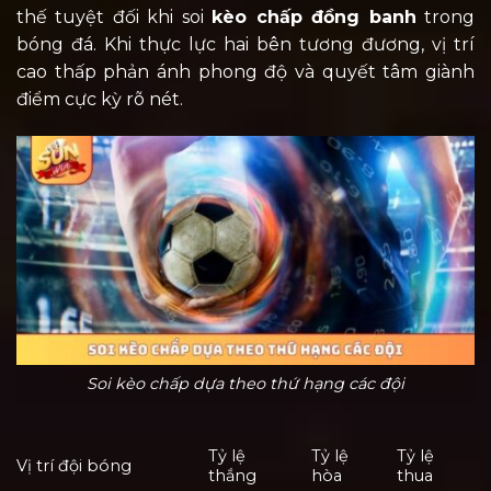
thế tuyệt đối khi soi
kèo chấp đồng banh
trong
bóng đá. Khi thực lực hai bên tương đương, vị trí
cao thấp phản ánh phong độ và quyết tâm giành
điểm cực kỳ rõ nét.
Soi kèo chấp dựa theo thứ hạng các đội
Tỷ lệ
Tỷ lệ
Tỷ lệ
Vị trí đội bóng
thắng
hòa
thua