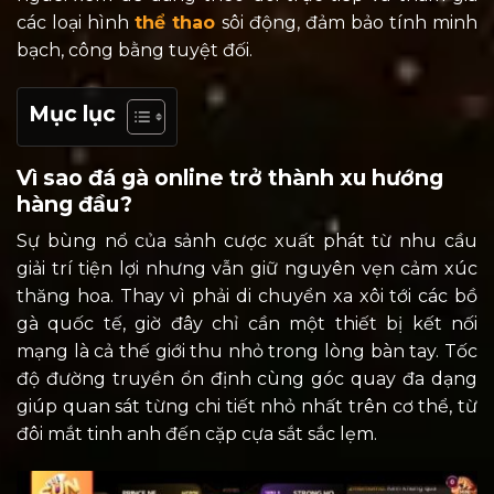
các loại hình
thể thao
sôi động, đảm bảo tính minh
bạch, công bằng tuyệt đối.
Mục lục
Vì sao đá gà online trở thành xu hướng
hàng đầu?
Sự bùng nổ của sảnh cược xuất phát từ nhu cầu
giải trí tiện lợi nhưng vẫn giữ nguyên vẹn cảm xúc
thăng hoa. Thay vì phải di chuyển xa xôi tới các bồ
gà quốc tế, giờ đây chỉ cần một thiết bị kết nối
mạng là cả thế giới thu nhỏ trong lòng bàn tay. Tốc
độ đường truyền ổn định cùng góc quay đa dạng
giúp quan sát từng chi tiết nhỏ nhất trên cơ thể, từ
đôi mắt tinh anh đến cặp cựa sắt sắc lẹm.