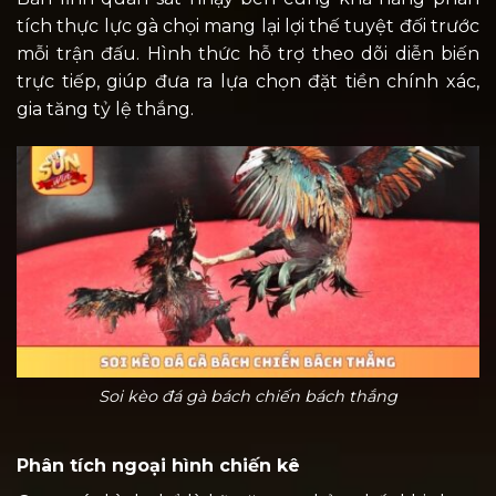
tích thực lực gà chọi mang lại lợi thế tuyệt đối trước
mỗi trận đấu. Hình thức hỗ trợ theo dõi diễn biến
trực tiếp, giúp đưa ra lựa chọn đặt tiền chính xác,
gia tăng tỷ lệ thắng.
Soi kèo đá gà bách chiến bách thắng
Phân tích ngoại hình chiến kê