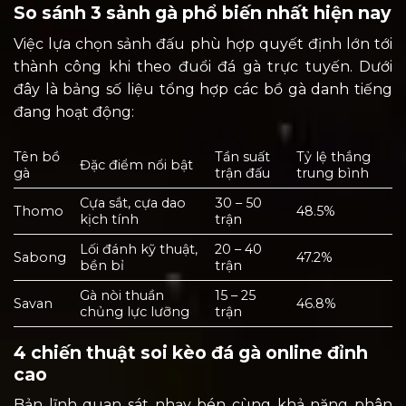
So sánh 3 sảnh gà phổ biến nhất hiện nay
Việc lựa chọn sảnh đấu phù hợp quyết định lớn tới
thành công khi theo đuổi đá gà trực tuyến. Dưới
đây là bảng số liệu tổng hợp các bồ gà danh tiếng
đang hoạt động:
Tên bồ
Tần suất
Tỷ lệ thắng
Đặc điểm nổi bật
gà
trận đấu
trung bình
Cựa sắt, cựa dao
30 – 50
Thomo
48.5%
kịch tính
trận
Lối đánh kỹ thuật,
20 – 40
Sabong
47.2%
bền bỉ
trận
Gà nòi thuần
15 – 25
Savan
46.8%
chủng lực lưỡng
trận
4 chiến thuật soi kèo đá gà online đỉnh
cao
Bản lĩnh quan sát nhạy bén cùng khả năng phân