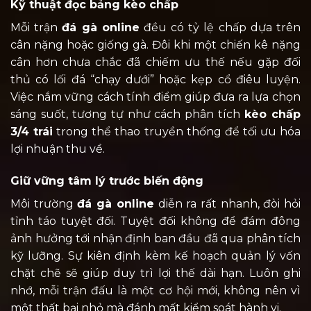
Kỹ thuật đọc bảng kèo chấp
Mỗi trận
đá gà online
đều có tỷ lệ chấp dựa trên
cân nặng hoặc giống gà. Đôi khi một chiến kê nặng
cân hơn chưa chắc đã chiếm ưu thế nếu gặp đối
thủ có lối đá “chạy dưới” hoặc kẹp cổ điêu luyện.
Việc nắm vững cách tính điểm giúp đưa ra lựa chọn
sáng suốt, tương tự như cách phân tích
kèo chấp
3/4 trái
trong thể thao truyền thống để tối ưu hóa
lợi nhuận thu về.
Giữ vững tâm lý trước biến động
Môi trường
đá gà online
diễn ra rất nhanh, đòi hỏi
tỉnh táo tuyệt đối. Tuyệt đối không để đám đông
ảnh hưởng tới nhận định ban đầu đã qua phân tích
kỹ lưỡng. Sự kiên định kèm kế hoạch quản lý vốn
chặt chẽ sẽ giúp duy trì lợi thế dài hạn. Luôn ghi
nhớ, mỗi trận đấu là một cơ hội mới, không nên vì
một thất bại nhỏ mà đánh mất kiểm soát hành vi.