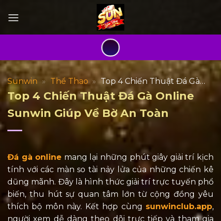
Chuyển
đến
nội
dung
Sunwin
»
Thể Thao
»
Top 4 Chiến Thuật Đá Gà
Online Sunwin Giúp Về Bờ An Toàn
Top 4 Chiến Thuật Đá Gà Online
Sunwin Giúp Về Bờ An Toàn
Đá gà online
mang lại những phút giây giải trí kịch
tính với các màn so tài nảy lửa của những chiến kê
dũng mãnh. Đây là hình thức giải trí trực tuyến phổ
biến, thu hút sự quan tâm lớn từ cộng đồng yêu
thích bộ môn này. Kết hợp cùng
sunwinclub.app
,
người xem dễ dàng theo dõi trực tiếp và tham gia