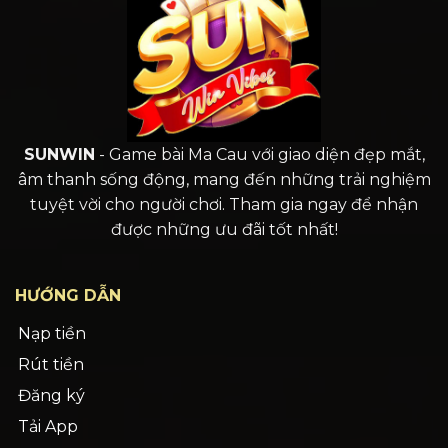
SUNWIN
- Game bài Ma Cau với giao diện đẹp mắt,
âm thanh sống động, mang đến những trải nghiệm
tuyệt vời cho người chơi. Tham gia ngay để nhận
được những ưu đãi tốt nhất!
HƯỚNG DẪN
Nạp tiền
Rút tiền
Đăng ký
Tải App