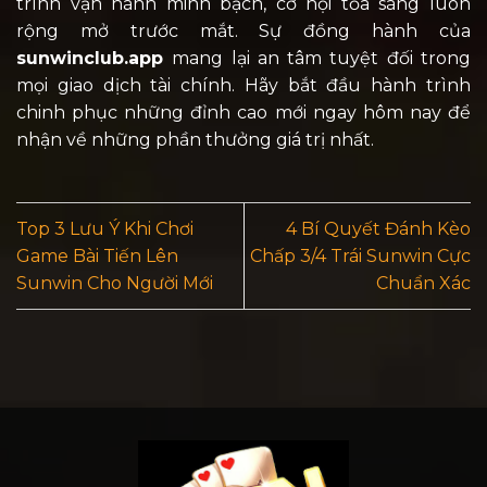
trình vận hành minh bạch, cơ hội tỏa sáng luôn
rộng mở trước mắt. Sự đồng hành của
sunwinclub.app
mang lại an tâm tuyệt đối trong
mọi giao dịch tài chính. Hãy bắt đầu hành trình
chinh phục những đỉnh cao mới ngay hôm nay để
nhận về những phần thưởng giá trị nhất.
Top 3 Lưu Ý Khi Chơi
4 Bí Quyết Đánh Kèo
Game Bài Tiến Lên
Chấp 3/4 Trái Sunwin Cực
Sunwin Cho Người Mới
Chuẩn Xác